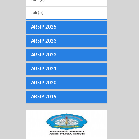
Juli (5)
ARSIP 2025
ARSIP 2023
ARSIP 2022
ARSIP 2021
ARSIP 2020
ARSIP 2019