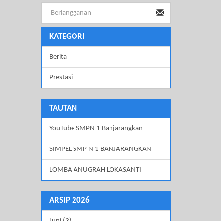
KATEGORI
Berita
Prestasi
TAUTAN
YouTube SMPN 1 Banjarangkan
SIMPEL SMP N 1 BANJARANGKAN
LOMBA ANUGRAH LOKASANTI
ARSIP 2026
Juni (3)