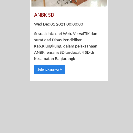
ANBK SD
Wed Dec 01 2021 00:00:00
Sesuai data dari Web. VervalTIK dan
surat dari Dinas Pendidikan
Kab.Klungkung, dalam pelaksanaan
ANBK jenjang SD terdapat 4 SD di
Kecamatan Banjarangk
Selengkapnya