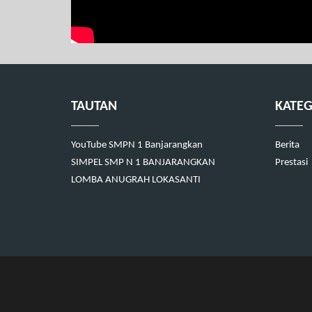
TAUTAN
KATEG
YouTube SMPN 1 Banjarangkan
Berita
SIMPEL SMP N 1 BANJARANGKAN
Prestasi
LOMBA ANUGRAH LOKASANTI