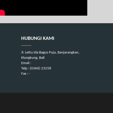
HUBUNGI KAMI
Jl. Lettu Ida Bagus Puja, Banjarangkan,
Klungkung, Bali
Email :
Telp : (0366) 23258
Fax : -