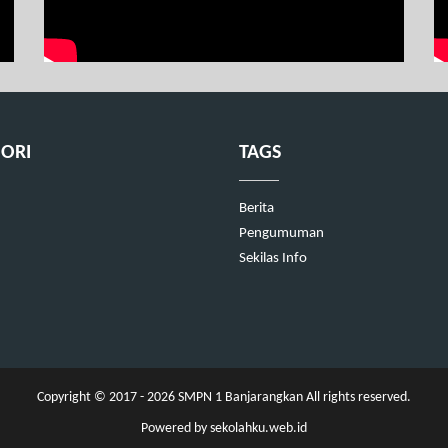
ORI
TAGS
Berita
Pengumuman
Sekilas Info
Copyright © 2017 - 2026
SMPN 1 Banjarangkan
All rights reserved.
Powered by
sekolahku.web.id